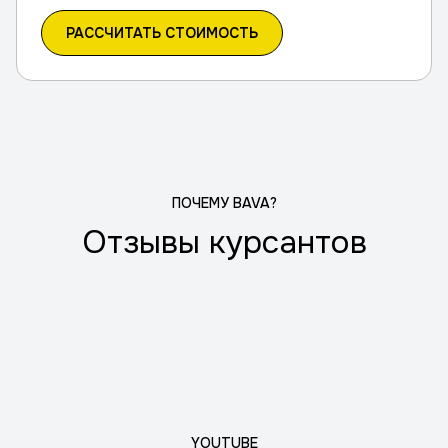
РАССЧИТАТЬ СТОИМОСТЬ
ПОЧЕМУ BAVA?
Отзывы курсантов
СМОТРЕТЬ ОТЗЫВЫ
YOUTUBE