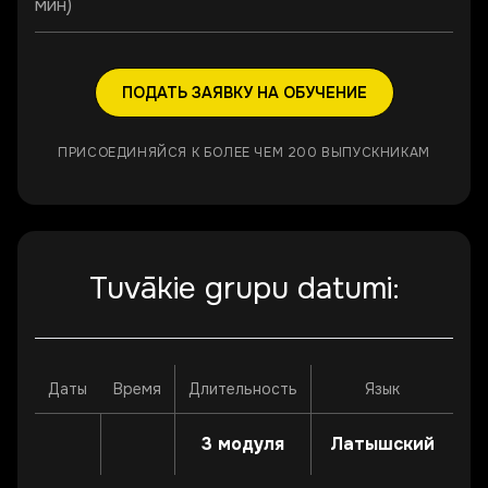
мин)
ПОДАТЬ ЗАЯВКУ НА ОБУЧЕНИЕ
ПРИСОЕДИНЯЙСЯ К БОЛЕЕ ЧЕМ 200 ВЫПУСКНИКАМ
Tuvākie grupu datumi:
Даты
Время
Длительность
Язык
3 модуля
Латышский