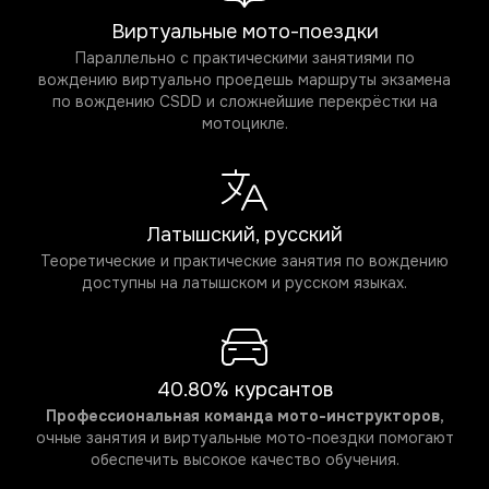
Виртуальные мото-поездки
Параллельно с практическими занятиями по
вождению виртуально проедешь маршруты экзамена
по вождению CSDD и сложнейшие перекрёстки на
мотоцикле.
Латышский, русский
Теоретические и практические занятия по вождению
доступны на латышском и русском языках.
40.80% курсантов
Профессиональная команда мото-инструкторов,
очные занятия и виртуальные мото-поездки помогают
обеспечить высокое качество обучения.