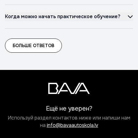
Когда можно начать практическое обучение?
БОЛЬШЕ ОТВЕТОВ
Ещё не уверен?
Используй раздел контактов ниже или напиши нам
на
info@bavaautoskola.lv