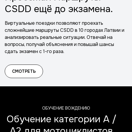
CSDD ещё до экзамена.
Виртуальные поездки позволяют проехать
сложнейшие маршруты CSDD в 10 городах Латвии и
анализировать реальные ситуации. Отвечай на
вопросы, получай объяснения и повышай шансы
сдать экзамен с 1-го раза.
СМОТРЕТЬ
ОБУЧЕНИЕ ВОЖДЕНИЮ
Обучение категории A /
A2 для мотоциклистов