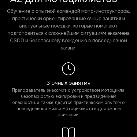
Обучение с опытной командой мото-инструкторов,
практически ориентированные очные занятия и
виртуальные поездки, которые помогают
подготовиться к сложнейшим ситуациям экзамена
CSDD и безопасному вождению в повседневной
жизни.
3 очных занятия
Преподаватель знакомит с устройством мотоцикла,
безопасностью экипировки и предвидением
опасности, а также делится практическим опытом о
повседневной жизни мотоциклиста в дорожном
движении.