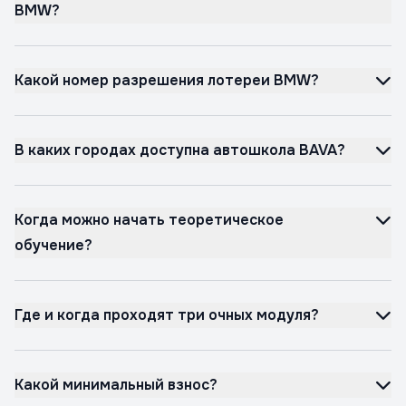
BMW?
Какой номер разрешения лотереи BMW?
В каких городах доступна автошкола BAVA?
Когда можно начать теоретическое
обучение?
Где и когда проходят три очных модуля?
Какой минимальный взнос?