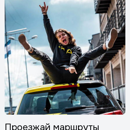
Проезжай маршруты