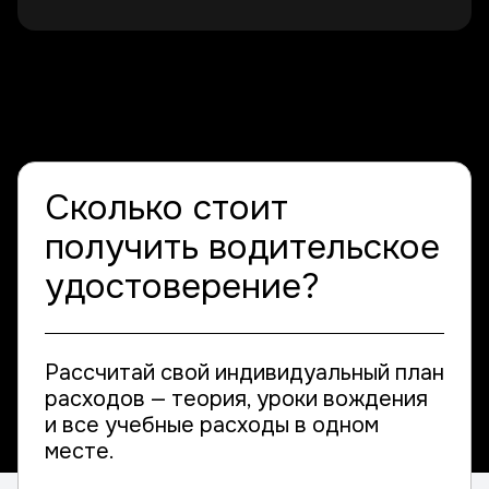
Сколько стоит
получить водительское
удостоверение?
Рассчитай свой индивидуальный план
расходов — теория, уроки вождения
и все учебные расходы в одном
месте.