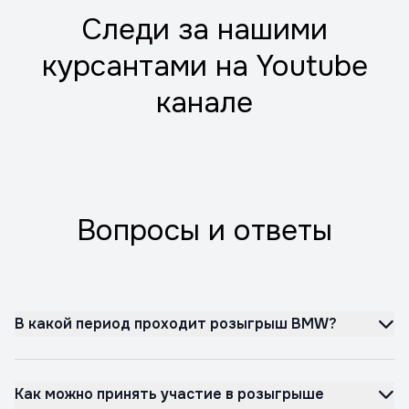
Следи за нашими
курсантами на Youtube
канале
Вопросы и ответы
В какой период проходит розыгрыш BMW?
Как можно принять участие в розыгрыше