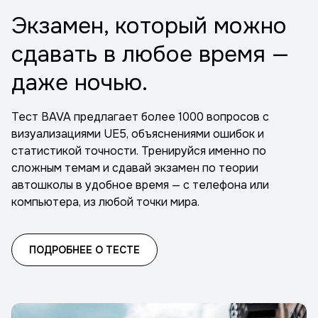
Экзамен, который можно
сдавать в любое время —
даже ночью.
Тест BAVA предлагает более 1000 вопросов с
визуализациями UE5, объяснениями ошибок и
статистикой точности. Тренируйся именно по
сложным темам и сдавай экзамен по теории
автошколы в удобное время — с телефона или
компьютера, из любой точки мира.
ПОДРОБНЕЕ О ТЕСТЕ