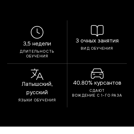
3 очных занятия
3,5 недели
ВИД ОБУЧЕНИЯ
ДЛИТЕЛЬНОСТЬ
ОБУЧЕНИЯ
40.80% курсантов
Латышский,
СДАЮТ
русский
ВОЖДЕНИЕ С 1-ГО РАЗА
ЯЗЫКИ ОБУЧЕНИЯ