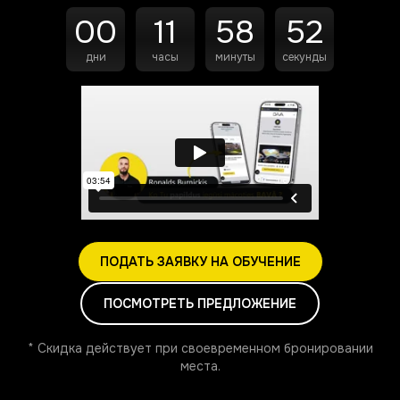
00
11
58
51
дни
часы
минуты
секунды
ПОДАТЬ ЗАЯВКУ НА ОБУЧЕНИЕ
ПОСМОТРЕТЬ ПРЕДЛОЖЕНИЕ
* Скидка действует при своевременном бронировании
места.