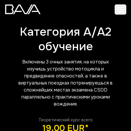
Откр
Категория A/A2
обучение
Включены 3 очных занятия, на которых
изучишь устройство мотоцикла и
предвидение опасностей, а также в
виртуальных поездках потренируешься в
сложнейших местах экзамена CSDD
параллельно с практическими уроками
вождения.
Теоретический курс всего
19.00 EUR*