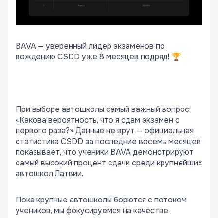
BAVA — уверенный лидер экзаменов по
вождению CSDD уже 8 месяцев подряд! 🏆
При выборе автошколы самый важный вопрос:
«Какова вероятность, что я сдам экзамен с
первого раза?» Данные не врут — официальная
статистика CSDD за последние восемь месяцев
показывает, что ученики BAVA демонстрируют
самый высокий процент сдачи среди крупнейших
автошкол Латвии.
Пока крупные автошколы борются с потоком
учеников, мы фокусируемся на качестве.