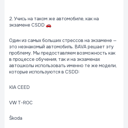
2. Учись на таком же автомобиле, как на
экзамене CSDD 🚗
Один из самых больших стрессов на экзамене —
это незнакомый автомобиль. BAVA решает эту
проблему. Мы предоставляем возможность как
в процессе обучения, так и на экзаменах
автошколы использовать именно те же модели,
которые используются в CSDD:
KIA CEED
VW T-ROC
Škoda