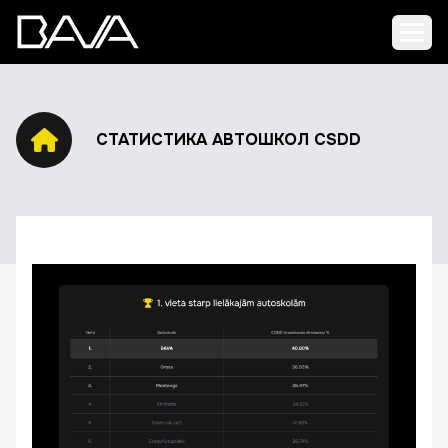
Откр
СТАТИСТИКА АВТОШКОЛ CSDD