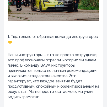
1. Тщательно отобранная команда инструкторов
🤝
Наши инструкторы — это не просто сотрудники,
это профессионалы отрасли, которых мы знаем
лично. В команду BAVA инструкторы
принимаются только по личным рекомендациям
и высоким стандартам качества. Это
гарантирует, что каждое занятие будет
продуктивным, спокойным и ориентированным на
результат. Мы не просто «катаемся», мы учим
водить грамотно.