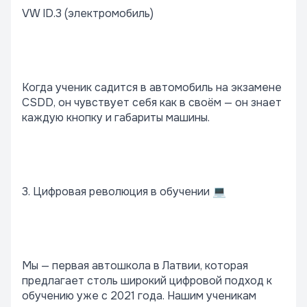
VW ID.3 (электромобиль)
Когда ученик садится в автомобиль на экзамене
CSDD, он чувствует себя как в своём — он знает
каждую кнопку и габариты машины.
3. Цифровая революция в обучении 💻
Мы — первая автошкола в Латвии, которая
предлагает столь широкий цифровой подход к
обучению уже с 2021 года. Нашим ученикам