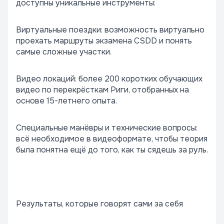
доступны уникальные инструменты:
Виртуальные поездки: возможность виртуально
проехать маршруты экзамена CSDD и понять
самые сложные участки.
Видео локаций: более 200 коротких обучающих
видео по перекрёсткам Риги, отобранных на
основе 15-летнего опыта.
Специальные манёвры и технические вопросы:
всё необходимое в видеоформате, чтобы теория
была понятна ещё до того, как ты сядешь за руль.
Результаты, которые говорят сами за себя