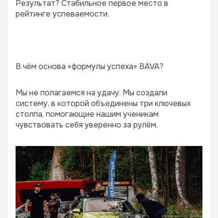
Результат? Стабильное первое место в
рейтинге успеваемости.
В чём основа «формулы успеха» BAVA?
Мы не полагаемся на удачу. Мы создали
систему, в которой объединены три ключевых
столпа, помогающие нашим ученикам
чувствовать себя уверенно за рулём.