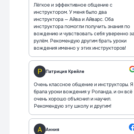
Лёгкое и эффективное общение с
инструктором. У меня было два
инструктора — Айва и Айварс. Оба
инструктора помогли получить знания по
вождению и чувствовать себя уверенно з
рулём. Рекомендую другим брать уроки
вождения именно у этих инструкторов!
Патриция Крейле
Очень классное общение и инструкторы. Я
брала уроки вождения у Роланда, и он всё
очень хорошо объяснил и научил.
Рекомендую эту школу и другим!
Анния