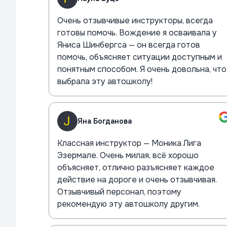
Очень отзывчивые инструкторы, всегда
готовы помочь. Вождение я осваивала у
Яниса Шинбергса — он всегда готов
помочь, объясняет ситуации доступным и
понятным способом. Я очень довольна, что
выбрала эту автошколу!
Яна Богданова
Классная инструктор — Моника Лига
Эзермале. Очень милая, всё хорошо
объясняет, отлично разъясняет каждое
действие на дороге и очень отзывчивая.
Отзывчивый персонал, поэтому
рекомендую эту автошколу другим.