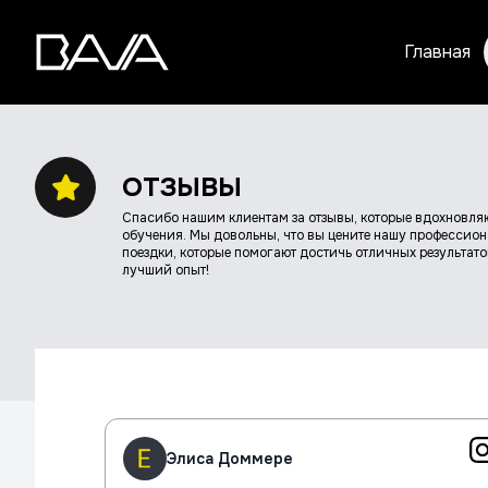
Главная
ОТЗЫВЫ
Спасибо нашим клиентам за отзывы, которые вдохновля
обучения. Мы довольны, что вы цените нашу профессио
поездки, которые помогают достичь отличных результат
лучший опыт!
Элиса Доммере